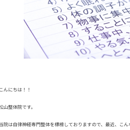
こんにちは！！
松山整体院です。
当院は自律神経専門整体を標榜しておりますので、最近、こん