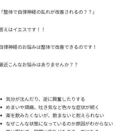
「整体で自律神経の乱れが改善されるの？？」
答えはイエスです！！
自律神経のお悩みは整体で改善できるのです！
最近こんなお悩みはありませんか？？
気分が沈んだり、逆に興奮したりする
めまいや頭痛、吐き気など色々な症状が続く
薬を飲みたくないが、飲まないと耐えられない
なぜこんな状態になっているのか原因がわからない