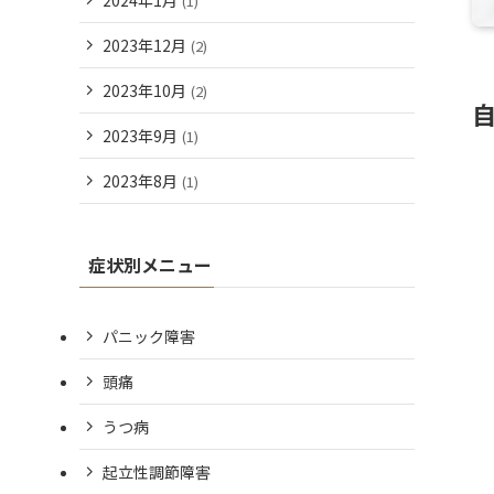
(1)
2023年12月
(2)
2023年10月
(2)
2023年9月
(1)
2023年8月
(1)
症状別メニュー
パニック障害
頭痛
うつ病
起立性調節障害