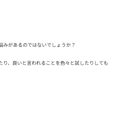
悩みがあるのではないでしょうか？
たり、良いと言われることを色々と試したりしても