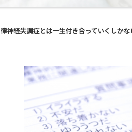
自律神経失調症とは一生付き合っていくしかな