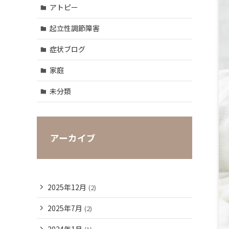
アトピー
起立性調節障害
症状ブログ
家庭
未分類
アーカイブ
2025年12月
(2)
2025年7月
(2)
2024年1月