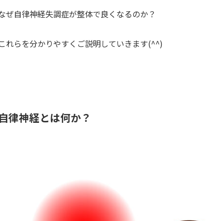
なぜ自律神経失調症が整体で良くなるのか？
これらを分かりやすくご説明していきます(^^)
自律神経とは何か？