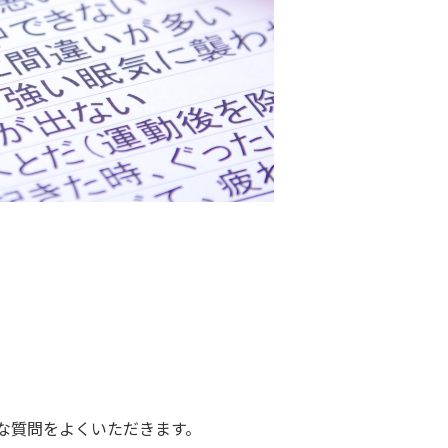
な質問をよくいただきます。