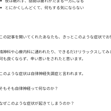
夜は眠れず、昼間は疲れがたまる一方になる
とにかくしんどくて、何もする気にならない
この記事を開いてくれたあなたも、きっとこのような症状でお
精神科や心療内科に通われたり、できるだけリラックスしてみ
何も良くならず、辛い思いをされたと思います。
このような症状は自律神経失調症と言われます。
そもそも自律神経って何なのか？
なぜこのような症状が起きてしまうのか？