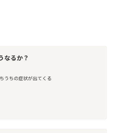
うなるか？
ちうちの症状が出てくる