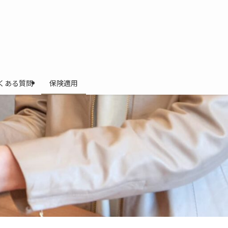
くある質問
保険適用