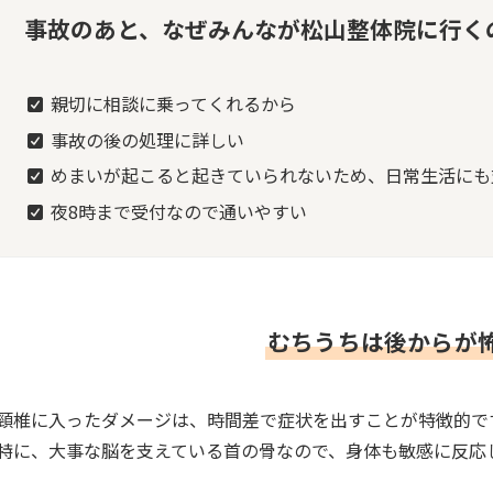
事故のあと、なぜみんなが松山整体院に行く
親切に相談に乗ってくれるから
事故の後の処理に詳しい
めまいが起こると起きていられないため、日常生活にも
夜8時まで受付なので通いやすい
むちうちは後からが
頸椎に入ったダメージは、時間差で症状を出すことが特徴的で
特に、大事な脳を支えている首の骨なので、身体も敏感に反応