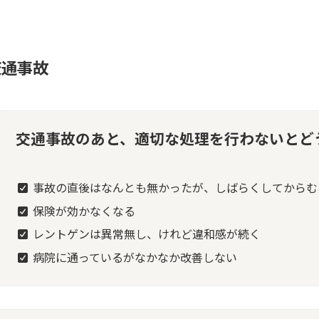
交通事故
交通事故のあと、適切な処理を行わないとど
事故の直後はなんとも無かったが、しばらくしてからむ
保険が効かなくなる
レントゲンは異常無し、けれど違和感が続く
病院に通っているがなかなか改善しない