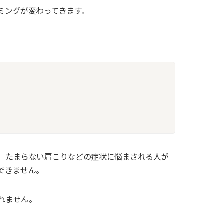
ミングが変わってきます。
、たまらない肩こりなどの症状に悩まされる人が
できません。
れません。