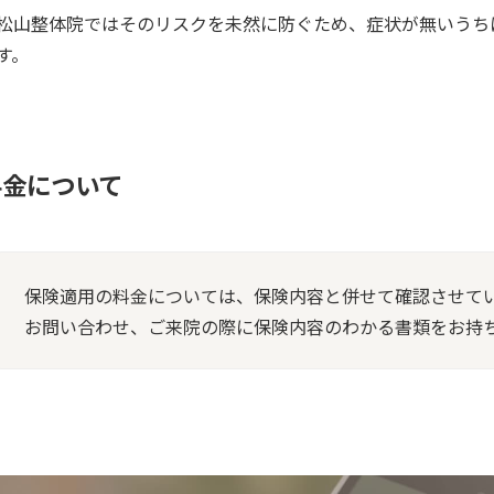
松山整体院ではそのリスクを未然に防ぐため、症状が無いうち
す。
料金について
保険適用の料金については、保険内容と併せて確認させて
お問い合わせ、ご来院の際に保険内容のわかる書類をお持