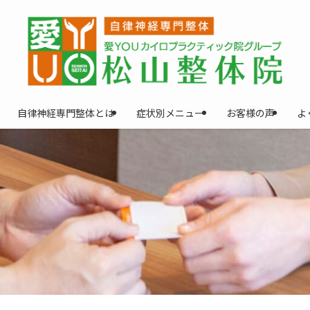
自律神経専門整体とは
症状別メニュー
お客様の声
よ