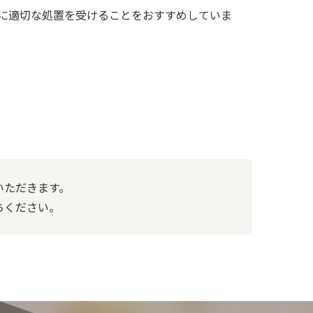
に適切な処置を受けることをおすすめしていま
いただきます。
ちください。