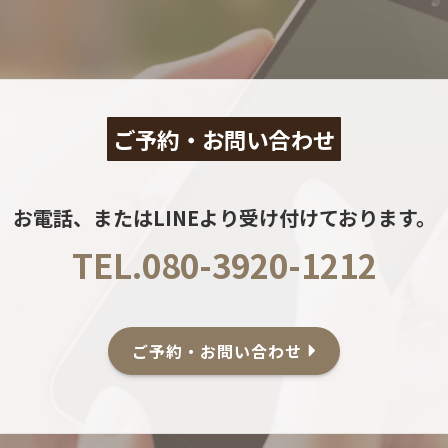
ご予約・お問い合わせ
お電話、またはLINEより受け付けております。
TEL.080-3920-1212
ご予約・お問い合わせ