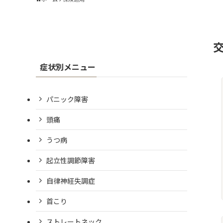
症状別メニュー
パニック障害
頭痛
うつ病
起立性調節障害
自律神経失調症
首こり
ストレートネック