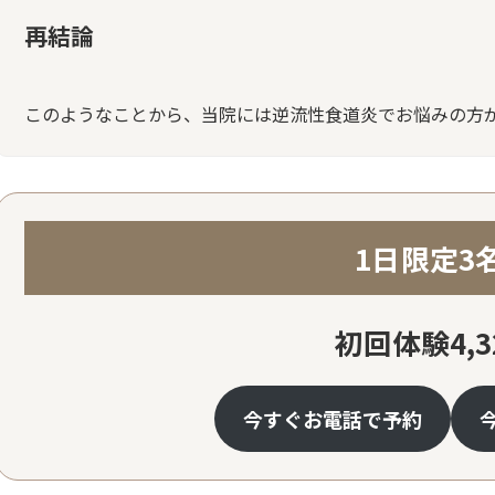
再結論
このようなことから、当院には逆流性食道炎でお悩みの方
1日限定3
初回体験4,3
今すぐお電話で予約