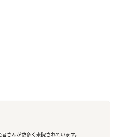
患者さんが数多く来院されています。