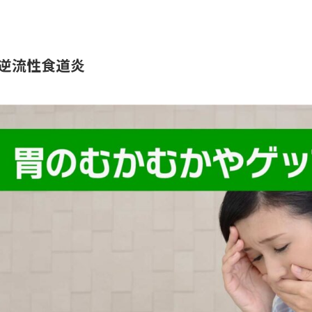
逆流性食道炎