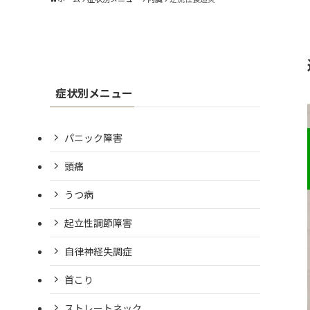
症状別メニュー
パニック障害
頭痛
うつ病
起立性調節障害
自律神経失調症
首こり
ストレートネック