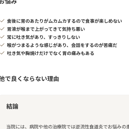
お悩み
食後に胃のあたりがムカムカするので食事が楽しめない
胃液が喉まで上がってきて気持ち悪い
常に吐き気があり、すっきりしない
喉がつまるような感じがあり、会話をするのが苦痛だ
吐き気や胸焼けだけでなく胃の痛みもある
他で良くならない理由
結論
当院には、病院や他の治療院では逆流性食道炎でお悩みの