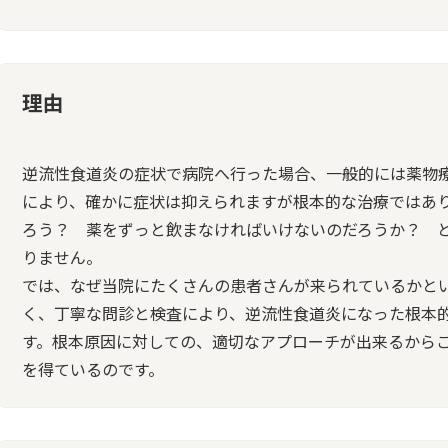
理由
逆流性食道炎の症状で病院へ行った場合、一般的には薬物
により、確かに症状は抑えられますが根本的な治療ではあ
ろう？ 薬をずっと飲まなければいけないのだろうか？ 
りません。
では、なぜ当院にたくさんの患者さんが来られているかと
く、丁寧な問診と検査により、逆流性食道炎になった根本
す。根本原因に対しての、適切なアプローチが出来るから
を得ているのです。