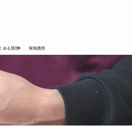
くある質問
保険適用