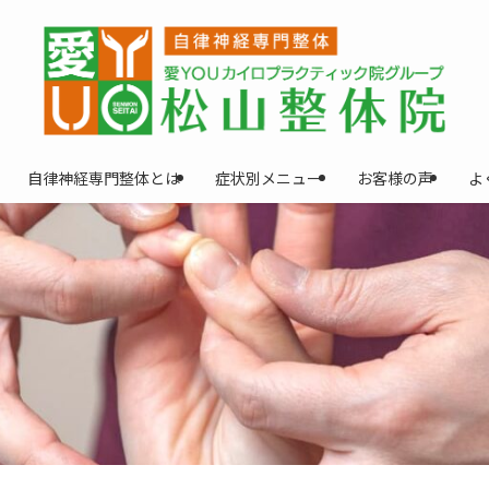
自律神経専門整体とは
症状別メニュー
お客様の声
よ