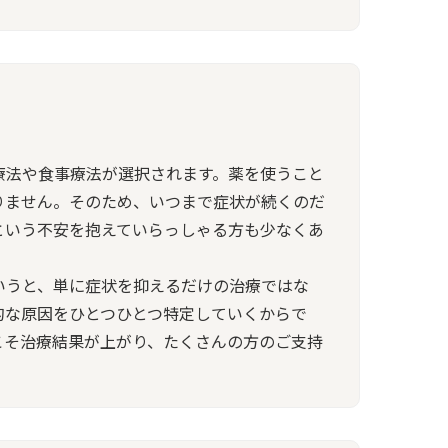
療法や食事療法が選択されます。薬を使うこと
りません。そのため、いつまで症状が続くのだ
という不安を抱えていらっしゃる方も少なくあ
いうと、単に症状を抑えるだけの治療ではな
的な原因をひとつひとつ特定していくからで
こそ治療結果が上がり、たくさんの方のご支持