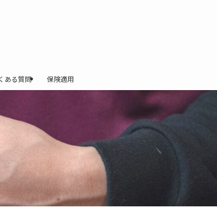
くある質問
保険適用