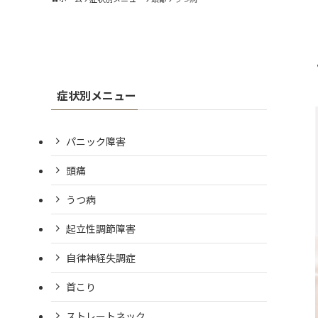
症状別メニュー
パニック障害
頭痛
うつ病
起立性調節障害
自律神経失調症
首こり
ストレートネック