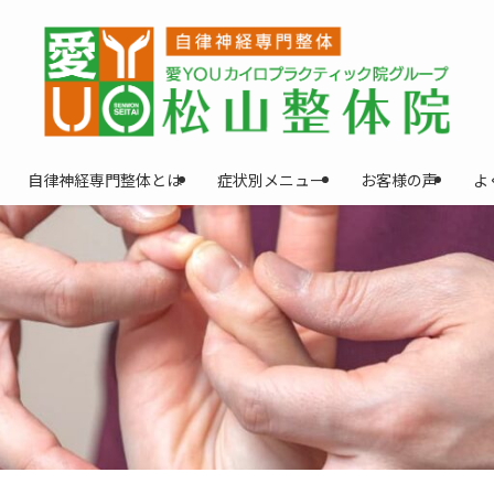
自律神経専門整体とは
症状別メニュー
お客様の声
よ