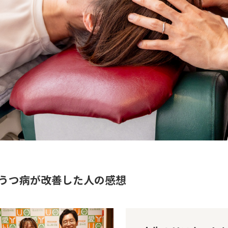
うつ病が改善した人の感想