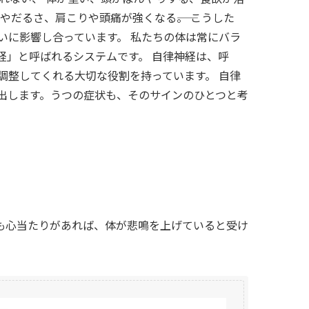
だるさ、肩こりや頭痛が強くなる――。 こうした
いに影響し合っています。 私たちの体は常にバラ
経」と呼ばれるシステムです。 自律神経は、呼
調整してくれる大切な役割を持っています。 自律
出します。うつの症状も、そのサインのひとつと考
も心当たりがあれば、体が悲鳴を上げていると受け