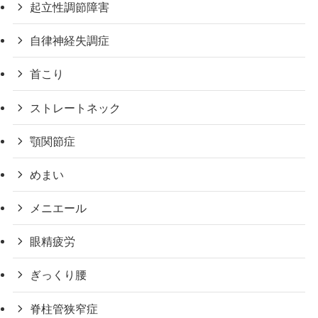
起立性調節障害
自律神経失調症
首こり
ストレートネック
顎関節症
めまい
メニエール
眼精疲労
ぎっくり腰
脊柱管狭窄症