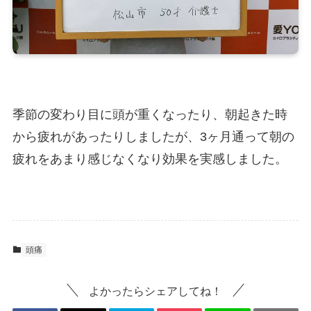
季節の変わり目に頭が重くなったり、朝起きた時
から疲れがあったりしましたが、3ヶ月通って朝の
疲れをあまり感じなくなり効果を実感しました。
頭痛
よかったらシェアしてね！