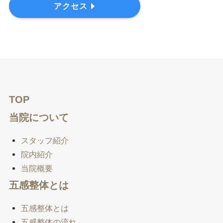
アクセス
TOP
当院について
スタッフ紹介
院内紹介
当院概要
五感整体とは
五感整体とは
五感整体の流れ