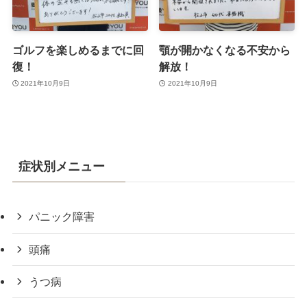
ゴルフを楽しめるまでに回
顎が開かなくなる不安から
復！
解放！
2021年10月9日
2021年10月9日
症状別メニュー
パニック障害
頭痛
うつ病