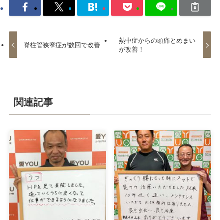
熱中症からの頭痛とめまい
脊柱管狭窄症が数回で改善
が改善！
関連記事