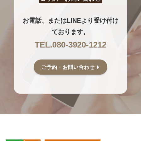
お電話、またはLINEより受け付け
ております。
TEL.080-3920-1212
ご予約・お問い合わせ